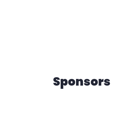
Sponsors