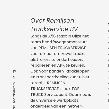
Over Remijsen
Truckservice BV
Langs de A58 staat in Gilze het
team bedrijfswagenmonteurs
van REMIJSEN TRUCKSERVICE
voor u klaar om zowel trucks
als trailers te onderhouden,
repareren en APK te keuren.
Ook voor banden, laadkleppen
– ‘de Doordouwers’ Tilburg
en transportkoeling kunt u hier
terecht. REMIJSEN
TRUCKSERVICE is ook TOP
TRUCK Servicepunt. Daarmee is
de universele werkplaats
onderdeel van een netwerk